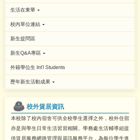
生活在東華
校內單位連結
新生提問區
新生Q&A專區
外籍學位生 Int'l Students
歷年新生活動成果
校外賃居資訊
本校除了校內宿舍可供全校學生選擇之外，校外住宿
亦是與學生日常生活習習相關。
學務處生活輔導組提
供賃居服務網路管理與資訊服務平台，
為每位學生進