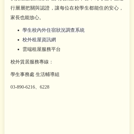
行層層把關與認證，讓每位在校學生都能住的安心，
家長也能放心。
學生校內外住宿狀況調查系統
校外租屋資訊網
雲端租屋服務平台
校外賃居服務專線：
學生事務處 生活輔導組
03-890-6216、6228