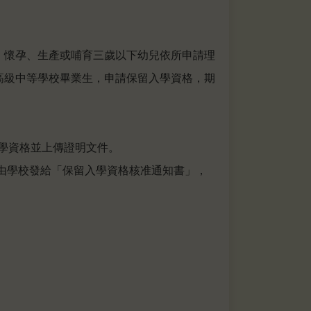
。懷孕、生產或哺育三歲以下幼兒依所申請理
高級中等學校畢業生，申請保留入學資格，期
學資格並上傳證明文件。
由學校發給「保留入學資格核准通知書」，