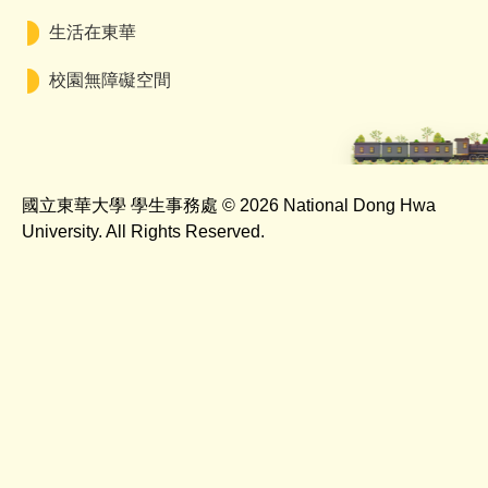
生活在東華
校園無障礙空間
國立東華大學 學生事務處 © 2026 National Dong Hwa
University. All Rights Reserved.